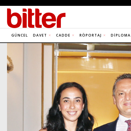
GÜNCEL
DAVET
CADDE
RÖPORTAJ
DIPLOMA