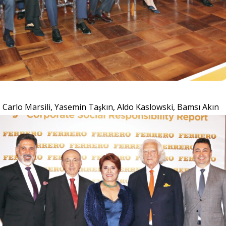
u, Carlo Marsili, Yasemin Taşkın, Aldo Kaslowski, Bamsı Akın