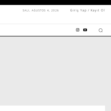
Giriş Yap / Kayıt Ol
SALI, AĞUSTOS 4, 2026