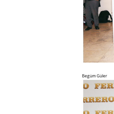
Begüm Güler