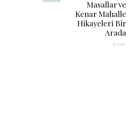
Masallar ve
Kenar Mahalle
Hikayeleri Bir
Arada
bitter