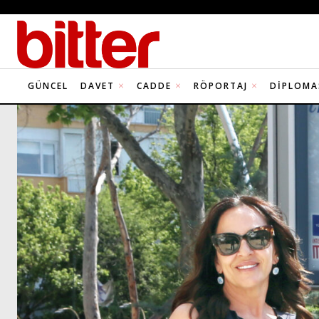
GÜNCEL
DAVET
CADDE
RÖPORTAJ
DIPLOMA