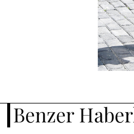
Benzer Haber