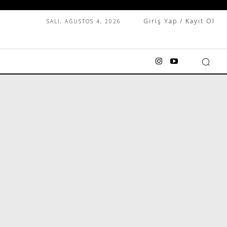
Giriş Yap / Kayıt Ol
SALI, AĞUSTOS 4, 2026