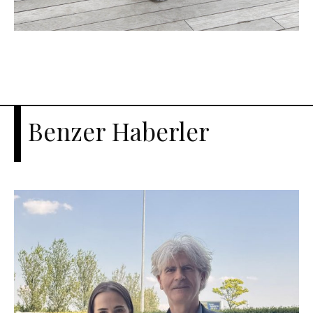
Benzer Haberler