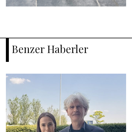
Benzer Haberler