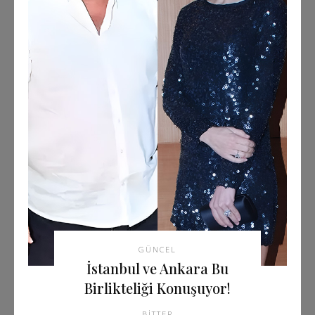
GÜNCEL
İstanbul ve Ankara Bu
Birlikteliği Konuşuyor!
BITTER