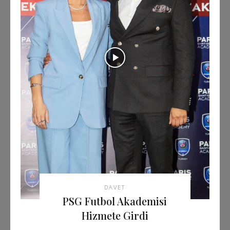
DAVET
PSG Futbol Akademisi
Hizmete Girdi