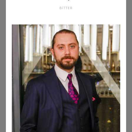
BITTER