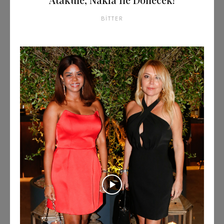
BITTER