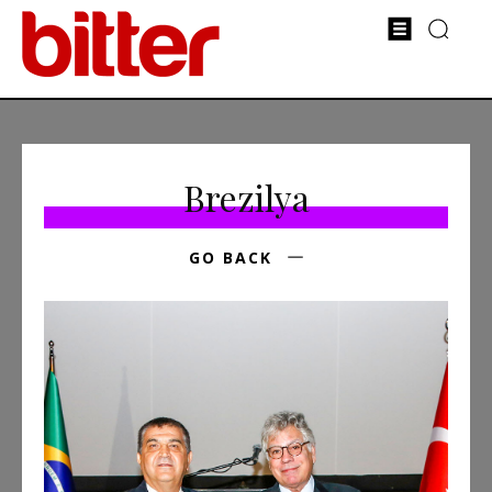
Brezilya
GO BACK