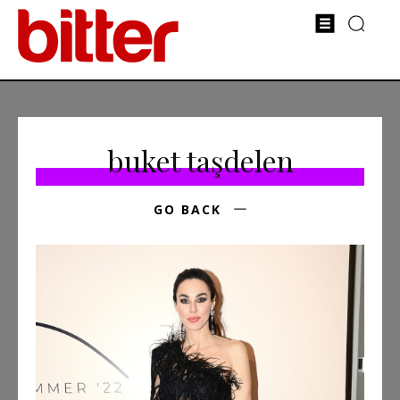
buket taşdelen
GO BACK