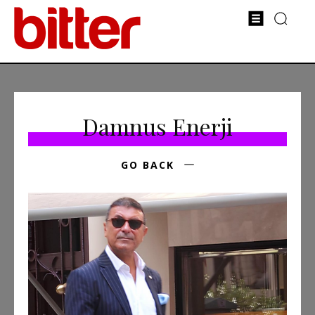
Damnus Enerji
GO BACK