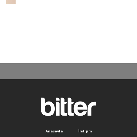
Anasayfa
İletişim