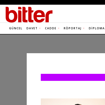
GÜNCEL
DAVET
CADDE
RÖPORTAJ
DIPLOMA