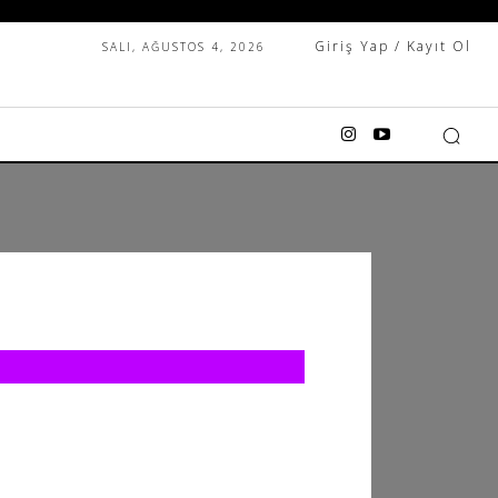
Giriş Yap / Kayıt Ol
SALI, AĞUSTOS 4, 2026