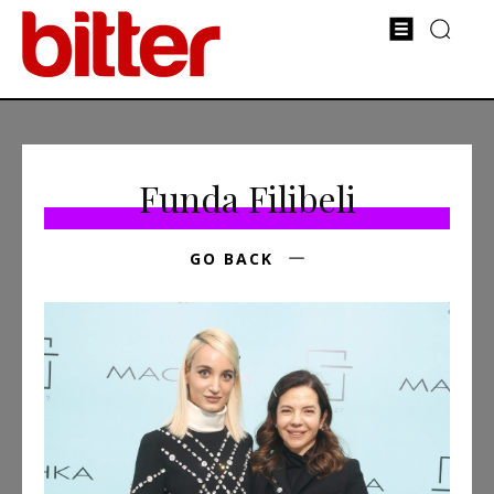
Funda Filibeli
GO BACK