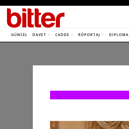
GÜNCEL
DAVET
CADDE
RÖPORTAJ
DIPLOMA