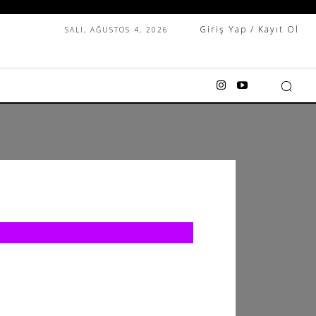
Giriş Yap / Kayıt Ol
SALI, AĞUSTOS 4, 2026