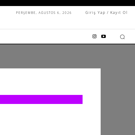
Giriş Yap / Kayıt Ol
PERŞEMBE, AĞUSTOS 6, 2026