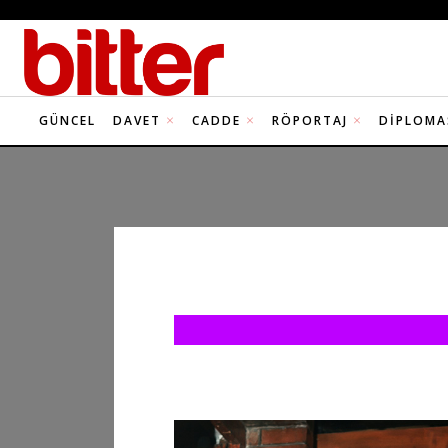
GÜNCEL
DAVET
CADDE
RÖPORTAJ
DIPLOMA