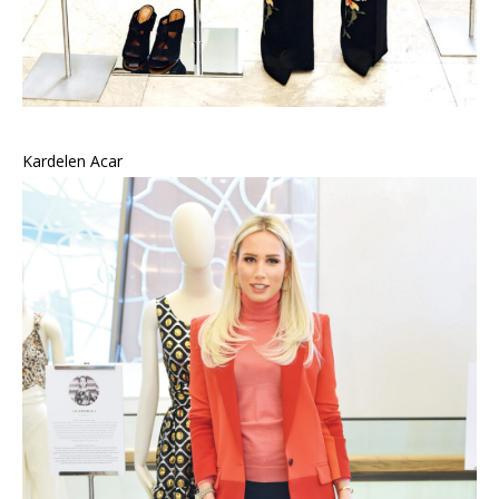
Kardelen Acar