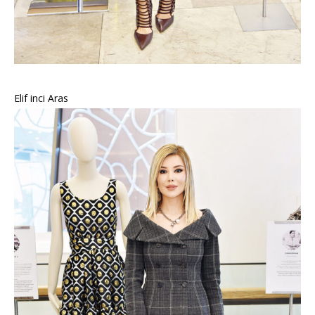
Elif inci Aras