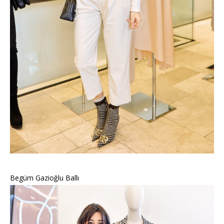
Begüm Gazioğlu Ballı