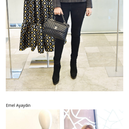
Emel Ayaydın