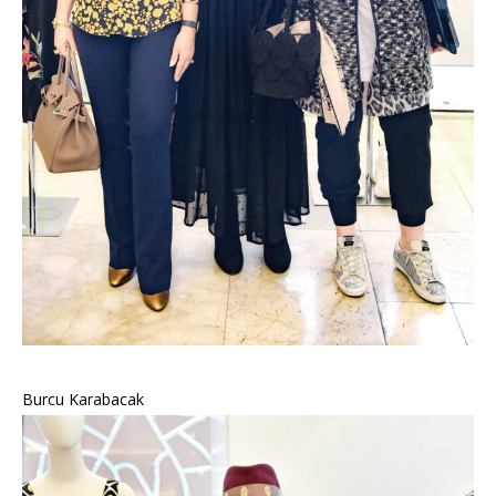
Burcu Karabacak