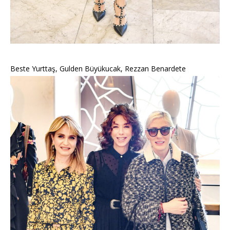
Beste Yurttaş, Gulden Büyükucak, Rezzan Benardete