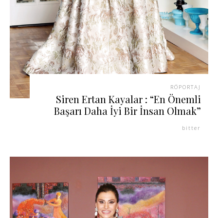
RÖPORTAJ
Siren Ertan Kayalar : “En Önemli
Başarı Daha İyi Bir İnsan Olmak”
bitter