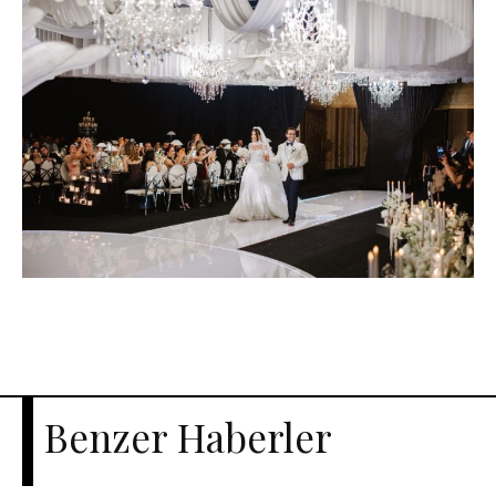
Benzer Haberler