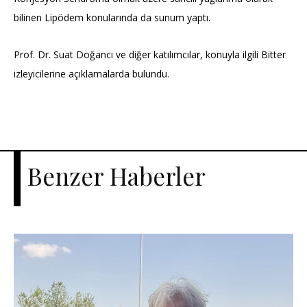
bilinen Lipödem konularında da sunum yaptı.
Prof. Dr. Suat Doğancı ve diğer katılımcılar, konuyla ilgili Bitter
izleyicilerine açıklamalarda bulundu.
Benzer Haberler