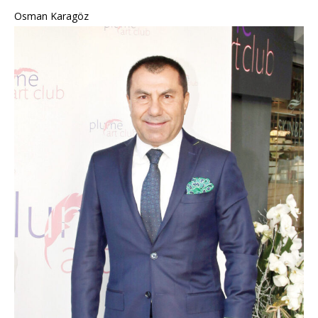
Osman Karagöz