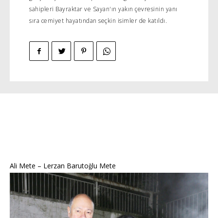
sahipleri Bayraktar ve Sayan'ın yakın çevresinin yanı
sıra cemiyet hayatından seçkin isimler de katıldı.
Ali Mete – Lerzan Barutoğlu Mete