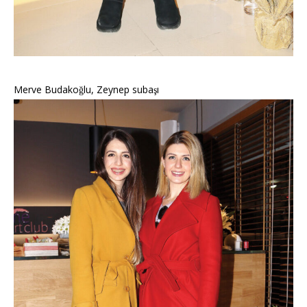
Merve Budakoğlu, Zeynep subaşı