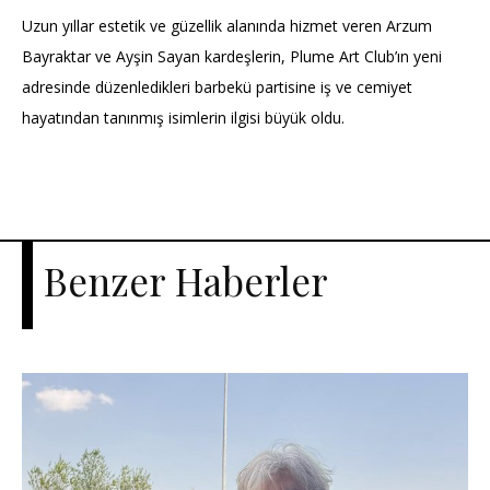
Uzun yıllar estetik ve güzellik alanında hizmet veren Arzum
Bayraktar ve Ayşin Sayan kardeşlerin, Plume Art Club’ın yeni
adresinde düzenledikleri barbekü partisine iş ve cemiyet
hayatından tanınmış isimlerin ilgisi büyük oldu.
Benzer Haberler