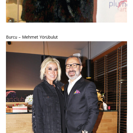
Burcu – Mehmet Yörübulut