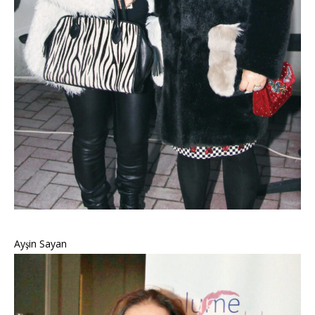
Ayşin Sayan