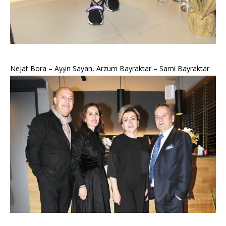
Nejat Bora – Ayşin Sayan, Arzum Bayraktar – Sami Bayraktar