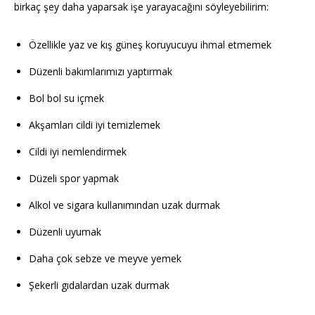
birkaç şey daha yaparsak işe yarayacağını söyleyebilirim:
Özellikle yaz ve kış güneş koruyucuyu ihmal etmemek
Düzenli bakımlarımızı yaptırmak
Bol bol su içmek
Akşamları cildi iyi temizlemek
Cildi iyi nemlendirmek
Düzeli spor yapmak
Alkol ve sigara kullanımından uzak durmak
Düzenli uyumak
Daha çok sebze ve meyve yemek
Şekerli gıdalardan uzak durmak