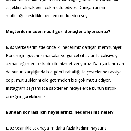
teşekkür almak beni çok mutlu ediyor. Danışanlarımın
mutluluğu kesinlikle beni en mutlu eden şey.
Müşterilerinizden nasıl geri dönüşler alıyorsunuz?
E.B.:
Merkezlerimizde öncelikli hedefimiz danışan memnuniyeti.
Bunun için güvenilir markalar ve güncel cihazlar ile çalışıyor,
uzman eğitmen bir kadro ile hizmet veriyoruz. Danışanlarımızın
da bunun karşılığında bizi gönül rahatlığı ile çevrelerine tavsiye
edip, mutluluklarını dile getirmeleri bizi çok mutlu ediyor.
Instagram sayfamızda sabitlenen hikayelerde bunun birçok
örneğini görebilirsiniz.
Bundan sonrası için hayalleriniz, hedefleriniz neler?
E.B.:
Kesinlikle tek hayalim daha fazla kadının hayatına