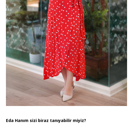
Eda Hanım sizi biraz tanıyabilir miyiz?