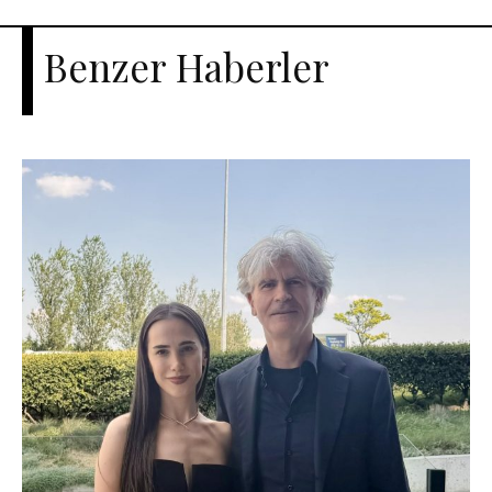
Benzer Haberler