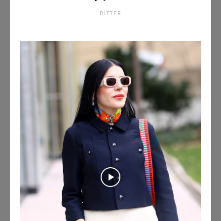
BITTER