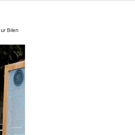
Nur Bilen