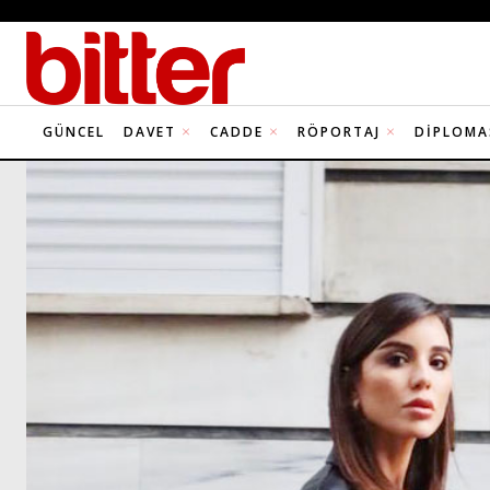
GÜNCEL
DAVET
CADDE
RÖPORTAJ
DIPLOMA