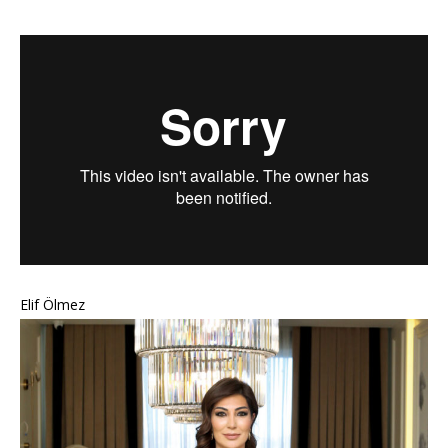
Elif Ölmez