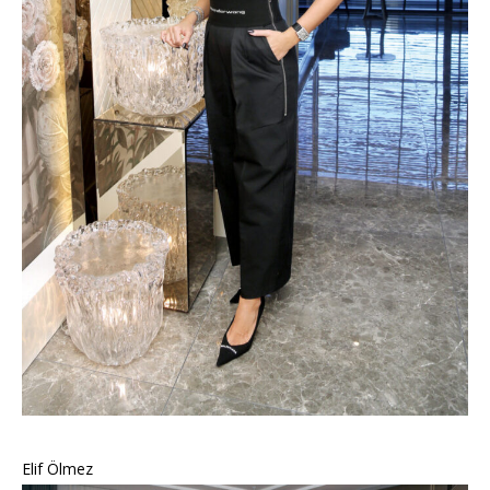
Elif Ölmez