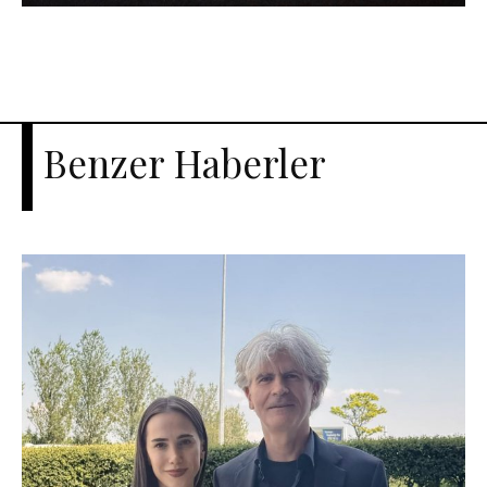
Benzer Haberler