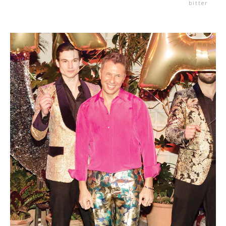
bitter