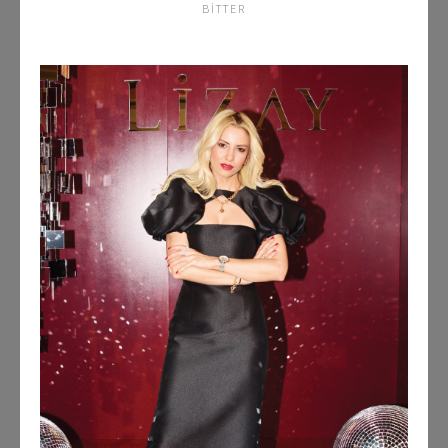
BITTER