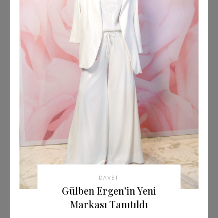
DAVET
Gülben Ergen’in Yeni
Markası Tanıtıldı