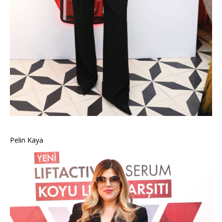
Pelin Kaya