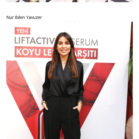
Nur Bilen Yavuzer