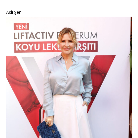
Aslı Şen