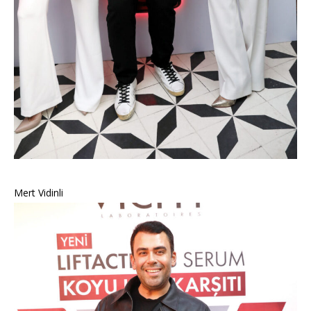
Mert Vidinli