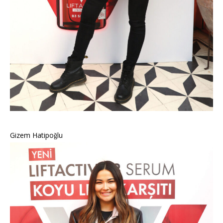
Gizem Hatipoğlu