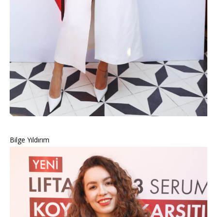
Bilge Yıldırım