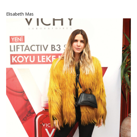
Elisabeth Mas