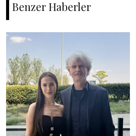
Benzer Haberler