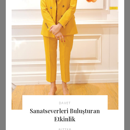
DAVET
Sanatseverleri Buluşturan
Etkinlik
BITTER