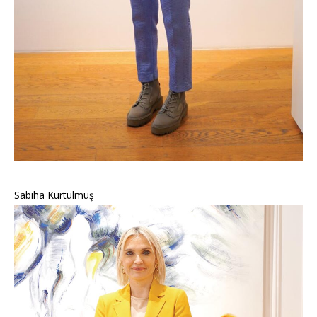
Sabiha Kurtulmuş