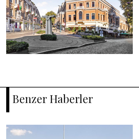
Benzer Haberler