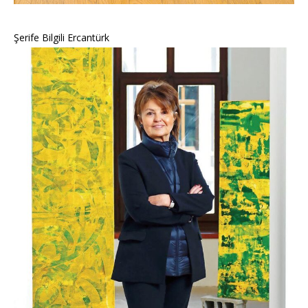
Şerife Bilgili Ercantürk