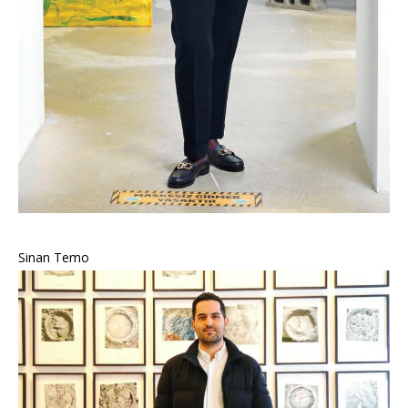
Sinan Temo