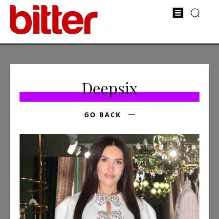
Deepsix
GO BACK