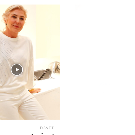
DAVET