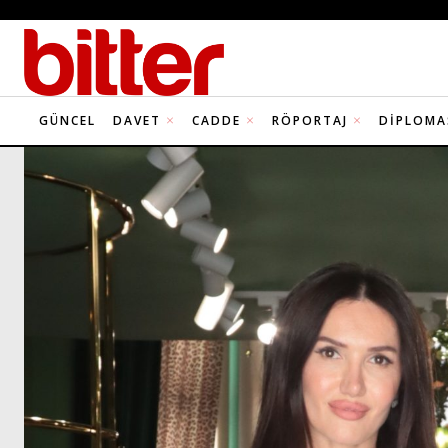
GÜNCEL
DAVET
CADDE
RÖPORTAJ
DIPLOMA