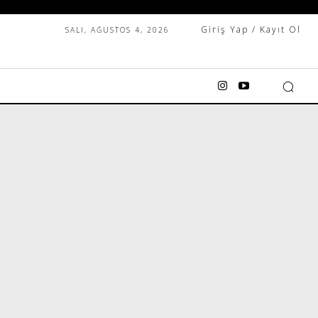
Giriş Yap / Kayıt Ol
SALI, AĞUSTOS 4, 2026