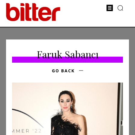
Faruk Sabancı
GO BACK