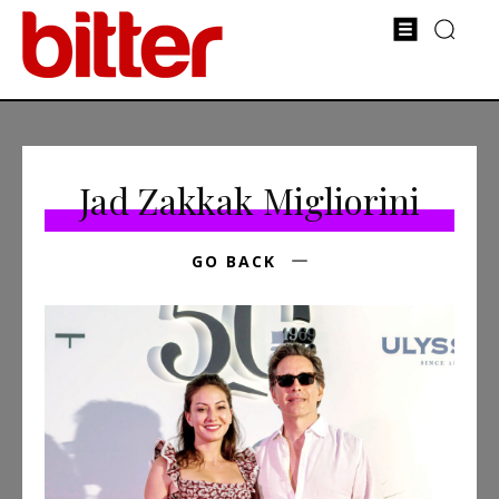
Jad Zakkak Migliorini
GO BACK