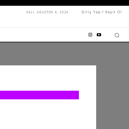
Giriş Yap / Kayıt Ol
SALI, AĞUSTOS 4, 2026