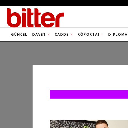
GÜNCEL
DAVET
CADDE
RÖPORTAJ
DIPLOMA