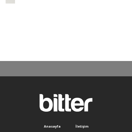
Anasayfa
İletişim