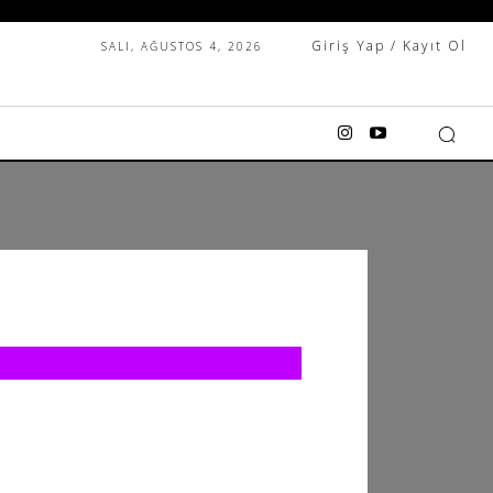
Giriş Yap / Kayıt Ol
SALI, AĞUSTOS 4, 2026