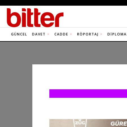
GÜNCEL
DAVET
CADDE
RÖPORTAJ
DIPLOMA