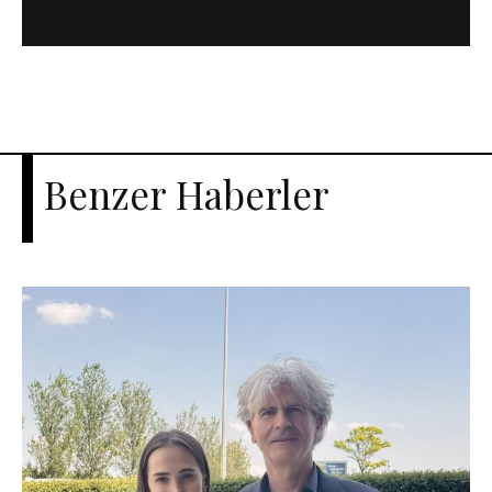
Benzer Haberler