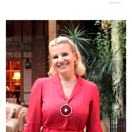
bitter