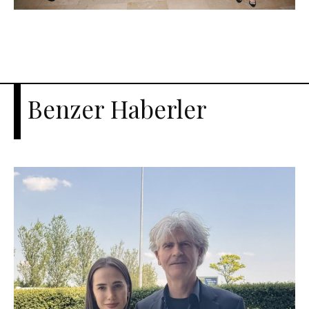
Benzer Haberler