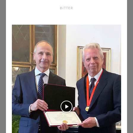
BITTER