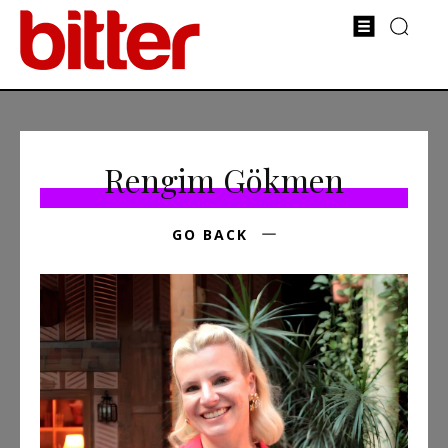
Rengim Gökmen
GO BACK