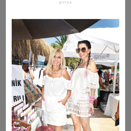
BITTER