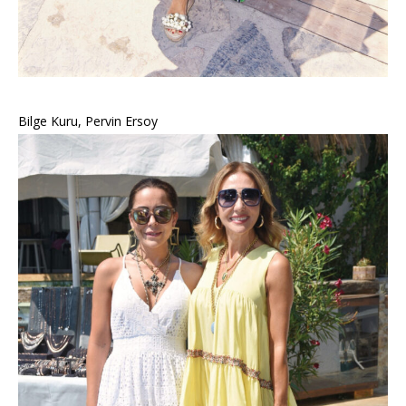
Bilge Kuru, Pervin Ersoy