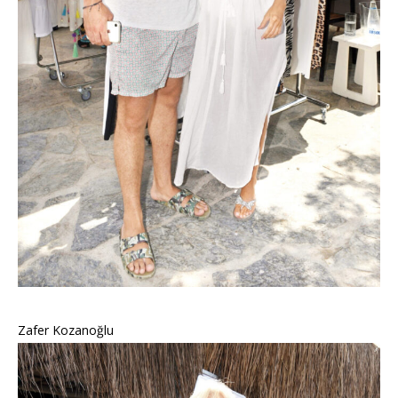
Zafer Kozanoğlu