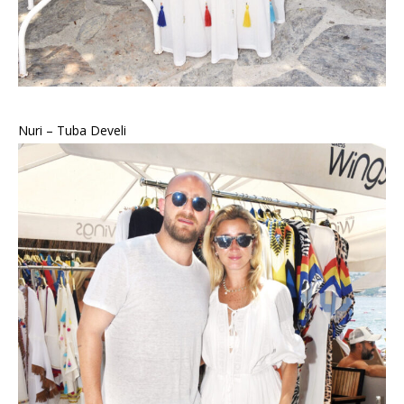
Nuri – Tuba Develi