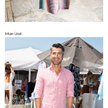
Erkan Ünal