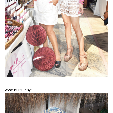
Ayşe Burcu Kaya