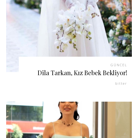
GÜNCEL
Dila Tarkan, Kız Bebek Bekliyor!
bitter