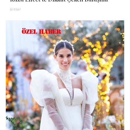
bitter