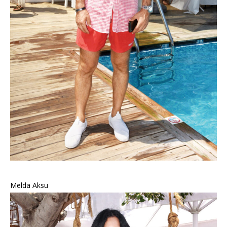
Melda Aksu