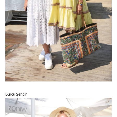
Burcu Şendir