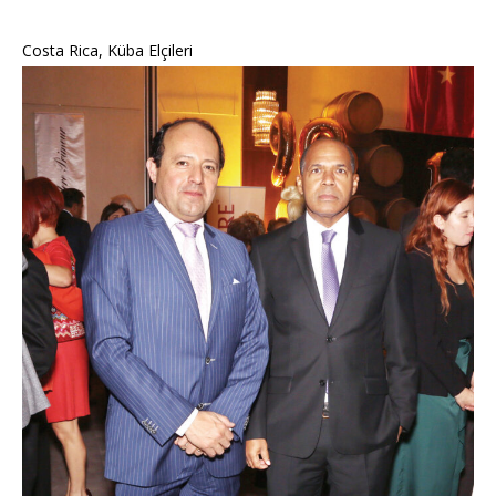
Costa Rica, Küba Elçileri