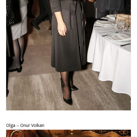
Olga – Onur Volkan