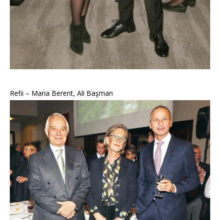
Refii – Maria Berent, Ali Başman