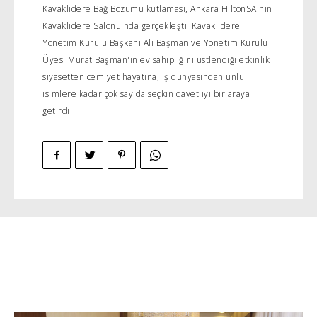
Kavaklıdere Bağ Bozumu kutlaması, Ankara HiltonSA'nın
Kavaklıdere Salonu'nda gerçekleşti. Kavaklıdere
Yönetim Kurulu Başkanı Ali Başman ve Yönetim Kurulu
Üyesi Murat Başman'ın ev sahipliğini üstlendiği etkinlik
siyasetten cemiyet hayatına, iş dünyasından ünlü
isimlere kadar çok sayıda seçkin davetliyi bir araya
getirdi.