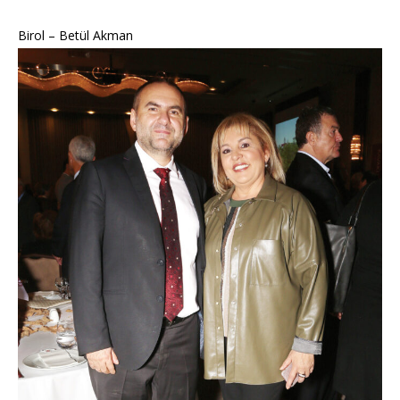
Birol – Betül Akman