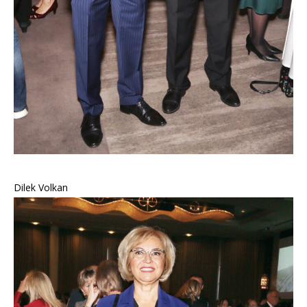
Dilek Volkan