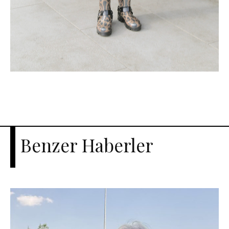
Benzer Haberler