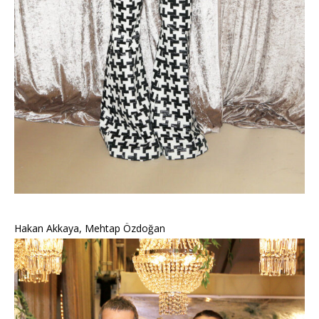
Hakan Akkaya, Mehtap Özdoğan