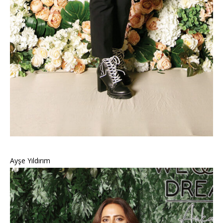
Ayşe Yıldırım