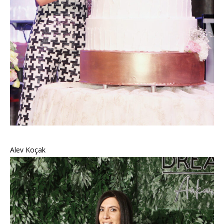
Alev Koçak