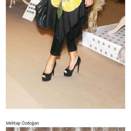
Mehtap Özdoğan