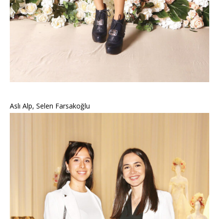
Aslı Alp, Selen Farsakoğlu