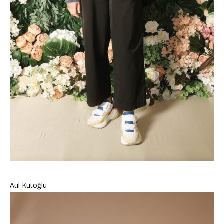
Atıl Kutoğlu