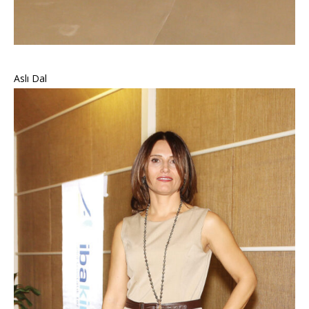
Aslı Dal