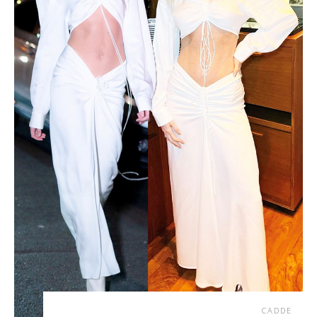
CADDE