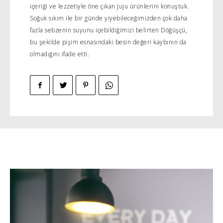
içeriği ve lezzetiyle öne çıkan Juju ürünlerini konuştuk.
Soğuk sıkım ile bir günde yiyebileceğimizden çok daha
fazla sebzenin suyunu içebildiğimizi belirten Döğüşçü,
bu şekilde pişim esnasındaki besin değeri kaybının da
olmadığını ifade etti.