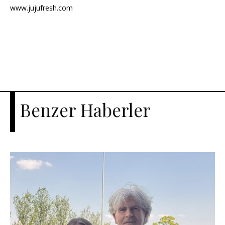
www.jujufresh.com
Benzer Haberler