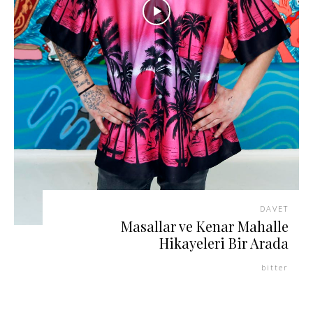
DAVET
Masallar ve Kenar Mahalle
Hikayeleri Bir Arada
bitter