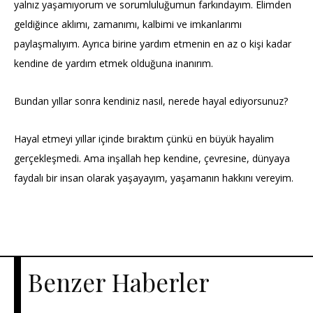
yalnız yaşamıyorum ve sorumluluğumun farkındayım. Elimden
geldiğince aklımı, zamanımı, kalbimi ve imkanlarımı
paylaşmalıyım. Ayrıca birine yardım etmenin en az o kişi kadar
kendine de yardım etmek olduğuna inanırım.
Bundan yıllar sonra kendiniz nasıl, nerede hayal ediyorsunuz?
Hayal etmeyi yıllar içinde bıraktım çünkü en büyük hayalim
gerçekleşmedi. Ama inşallah hep kendine, çevresine, dünyaya
faydalı bir insan olarak yaşayayım, yaşamanın hakkını vereyim.
Benzer Haberler