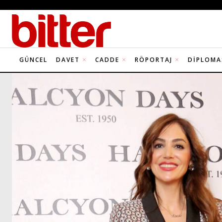
GÜNCEL
DAVET
CADDE
RÖPORTAJ
DIPLOMA