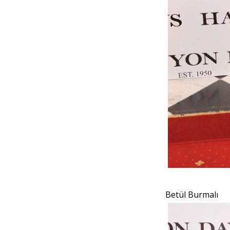
Betül Burmalı