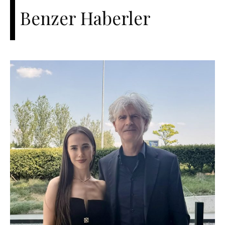
Benzer Haberler