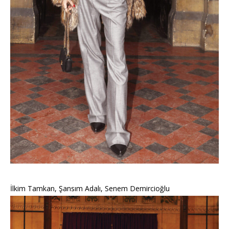
İlkim Tamkan, Şansım Adalı, Senem Demircioğlu