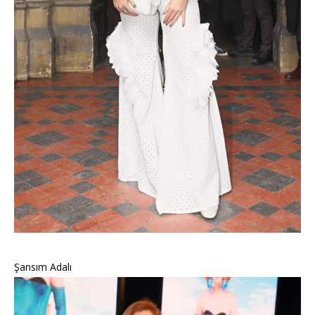
Şansım Adalı