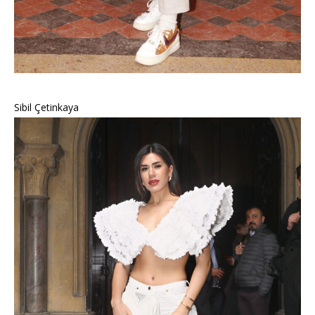
Sibil Çetinkaya