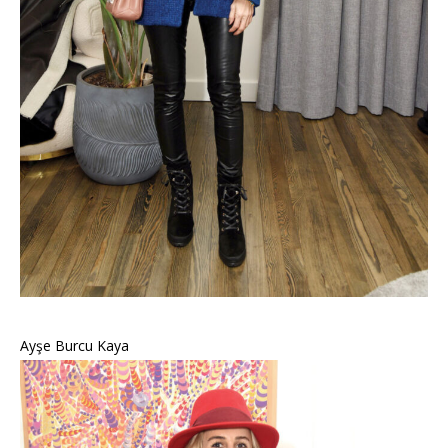
Ayşe Burcu Kaya