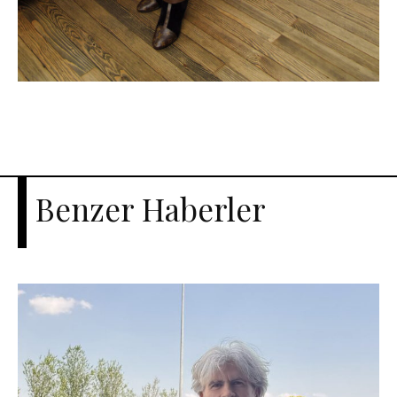
Benzer Haberler