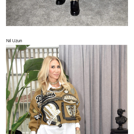
Nil Uzun