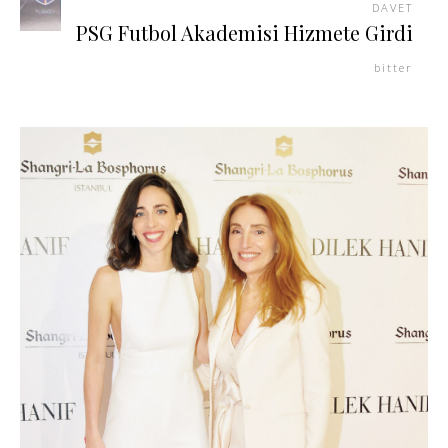
DAVET
PSG Futbol Akademisi Hizmete Girdi
bitter