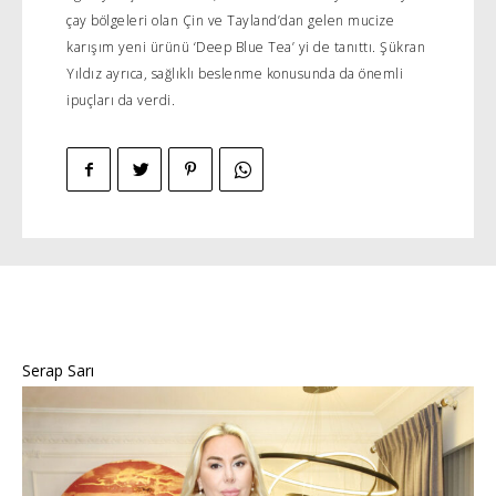
çay bölgeleri olan Çin ve Tayland’dan gelen mucize
karışım yeni ürünü ‘Deep Blue Tea’ yi de tanıttı. Şükran
Yıldız ayrıca, sağlıklı beslenme konusunda da önemli
ipuçları da verdi.
Serap Sarı