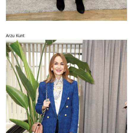
Arzu Kunt