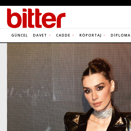
GÜNCEL
DAVET
CADDE
RÖPORTAJ
DIPLOMA