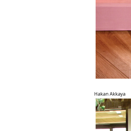
Hakan Akkaya