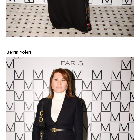
Berrin Yoleri