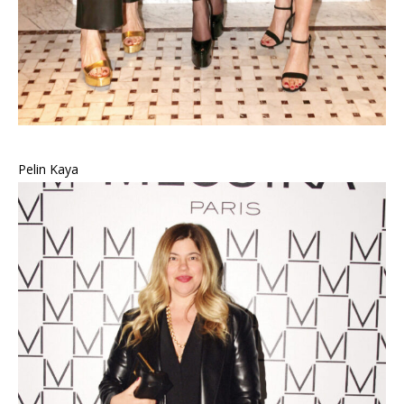
Pelin Kaya