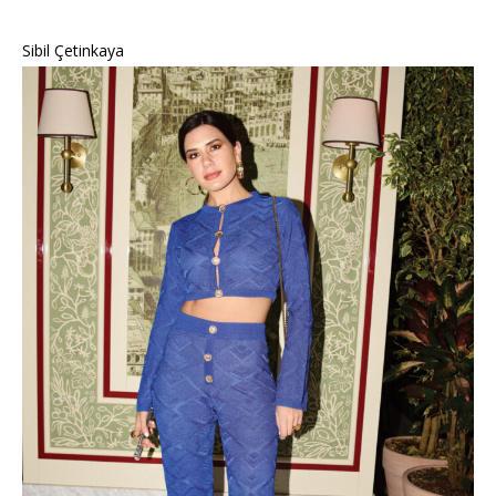
Sibil Çetinkaya