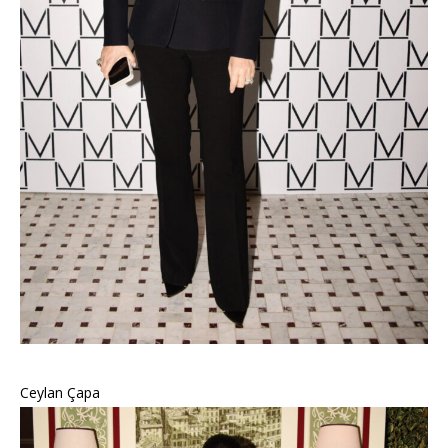
Ceylan Çapa