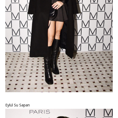
Eylül Su Sapan