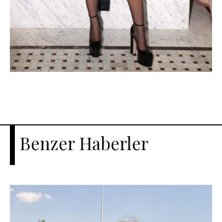
Benzer Haberler