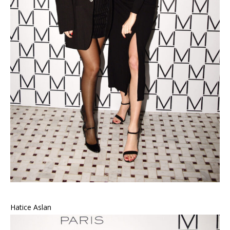
Hatice Aslan