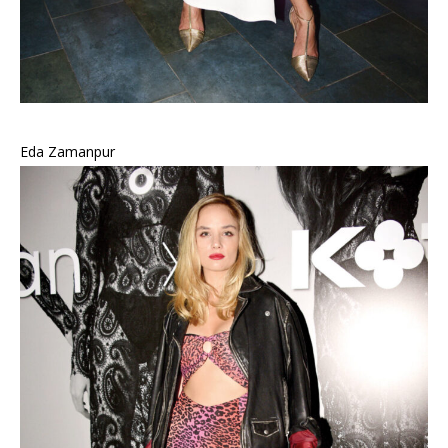
Eda Zamanpur