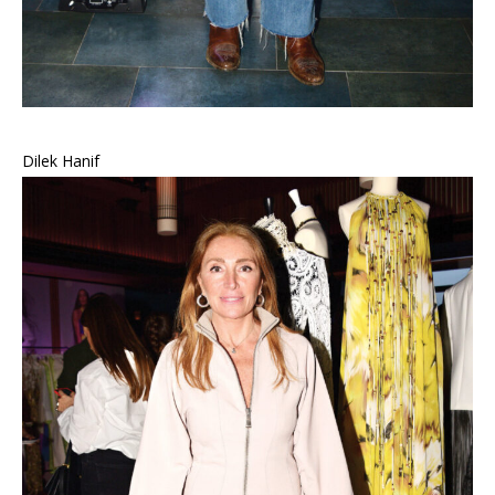
Dilek Hanif