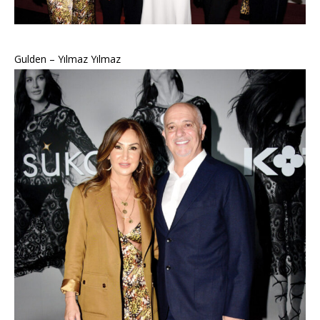
Gulden – Yılmaz Yılmaz