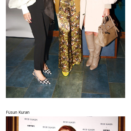
Füsun Kuran