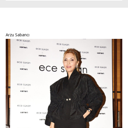
Arzu Sabancı