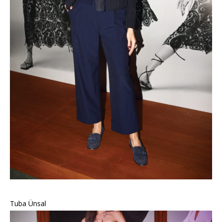
Tuba Ünsal