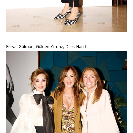
Feryal Gülman, Gülden Yilmaz, Dilek Hanif