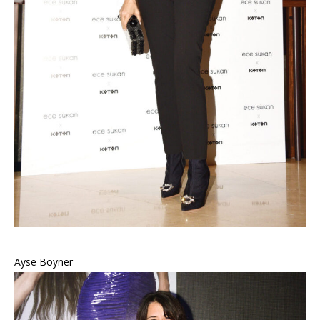
Ayse Boyner