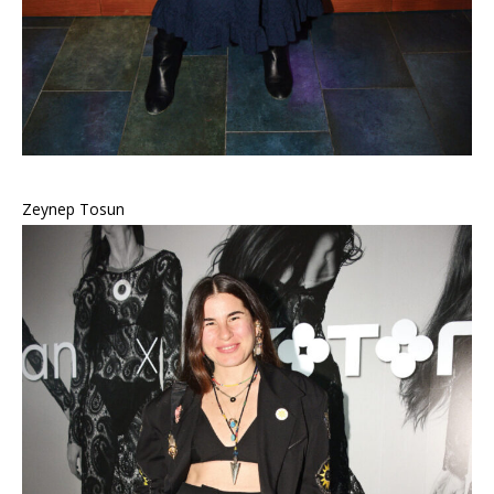
Zeynep Tosun