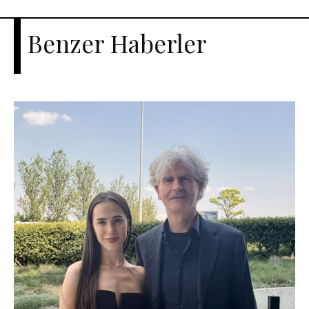
Benzer Haberler