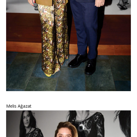
Melis Ağazat